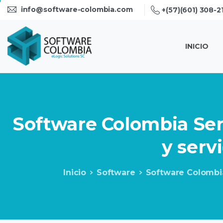
info@software-colombia.com
+(57)(601) 308-2
INICIO
Software
Colombia
Ser
y
servi
Inicio
Software
Software Colombia