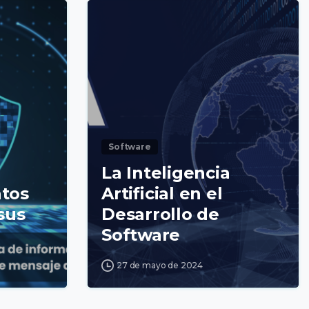
Software
La Inteligencia
atos
Artificial en el
sus
Desarrollo de
Software
27 de mayo de 2024