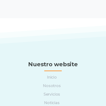
Nuestro website
Inicio
Nosotros
Servicios
Noticias